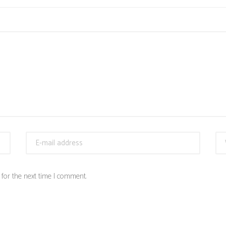
for the next time I comment.