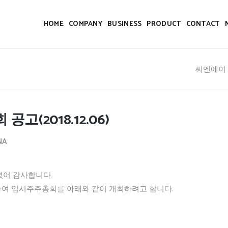
HOME
COMPANY
BUSINESS
PRODUCT
CONTACT
씨엔에이
공고(2018.12.06)
NA
셨어 감사합니다.
하여 임시주주총회를 아래와 같이 개최하려고 합니다.