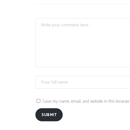
Save my name, email, and website in this browser 
SUBMIT