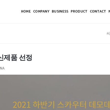
HOME
COMPANY
BUSINESS
PRODUCT
CONTACT
신제품 선정
NA