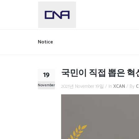
Notice
국민이 직접 뽑은 혁
19
November
2021년 November 19일
In
XCAN
By
C