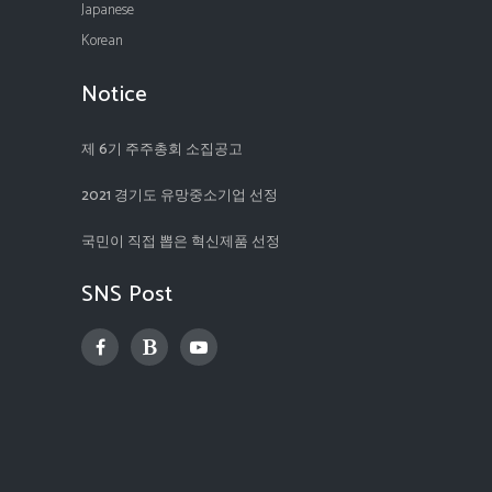
Japanese
Korean
Notice
제 6기 주주총회 소집공고
2021 경기도 유망중소기업 선정
국민이 직접 뽑은 혁신제품 선정
SNS Post