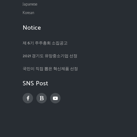
Japanese
Korean
Notice
제 6기 주주총회 소집공고
2021 경기도 유망중소기업 선정
국민이 직접 뽑은 혁신제품 선정
SNS Post