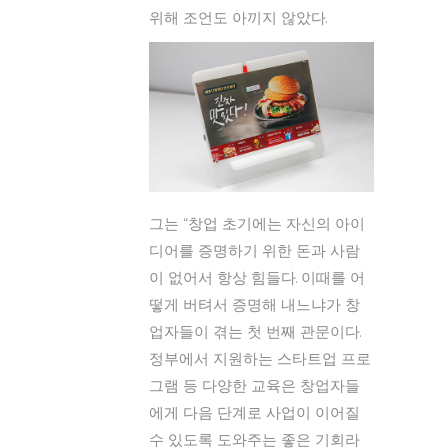
위해 조언도 아끼지 않았다.
그는 “창업 초기에는 자신의 아이
디어를 증명하기 위한 돈과 사람
이 없어서 항상 힘들다. 이때를 어
떻게 버텨서 증명해 내느냐가 창
업자들이 겪는 첫 번째 관문이다.
정부에서 지원하는 스타트업 프로
그램 등 다양한 교육은 창업자들
에게 다음 단계로 사업이 이어질
수 있도록 도와주는 좋은 기회라