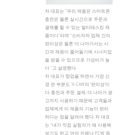
차 대표는 “우리 제품은 스마트폰
충전은 물론 실시간으로 주문과
결제를 할 수 있는 멀티태스킹 제
품이다”라며 “소비자와 업체 간의
편리성은 물론 더 나아가서는 시
간과 재원이 줄어들기에 시너지업
을 받을 수 있으므로 가성비가 높
다 “고 설명했다.
차 대표가 창업을 하면서 가장 신
경 쓴 부분도 ‘X-CAN’의 ‘편리성’이
다. 충전과 주문, 결제, 더 나아가 광
고까지 사용하기 때문에 고객들과
업체에게 이 제품의 기능이 편리
하다는 점을 알려야 했다. 차 대표
는 “내가 직접 실험자가 돼 사용해
보기도 하고 여러 카페나 PC방 등