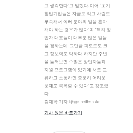
고 생각한다”고 말했다. 이어 “초기
창업기업들은 자금도 적고 사람도
부족해서 여러 분야의 일을 혼자
해야 하는 경우가 많다”며 “특히 창
업자 대표들이 대부분 많은 일들
을 겸하는데, 그만큼 피로도도 크
고 정보력도 약하다. 하지만 주변
을 둘러보면 수많은 창업자들과
지원 프로그램이 있기에 서로 교
류하고 소통하면 충분히 어려운
문제도 극복할 수 있다”고 강조했
다.
김재학 기자 kjh@kihoilbo.co.kr
기사 원문 바로가기