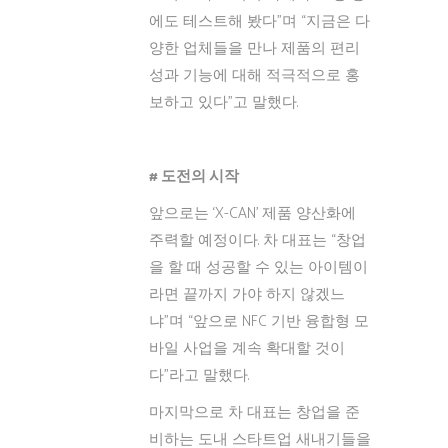
에도 테스트해 봤다”며 “지금은 다
양한 업체들을 만나 제품의 편리
성과 기능에 대해 적극적으로 홍
보하고 있다”고 말했다.
# 도전의 시작
앞으로는 ‘X-CAN’ 제품 양산화에
주력할 예정이다. 차 대표는 “창업
을 할 때 성공할 수 있는 아이템이
라면 끝까지 가야 하지 않겠느
냐”며 “앞으로 NFC 기반 융합형 모
바일 사업을 계속 확대할 것이
다”라고 말했다.
마지막으로 차 대표는 창업을 준
비하는 도내 스타트업 새내기들을