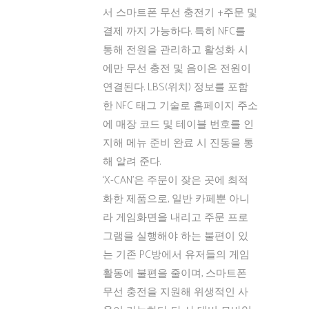
서 스마트폰 무선 충전기 +주문 및
결제 까지 가능하다. 특히 NFC를
통해 전원을 관리하고 활성화 시
에만 무선 충전 및 음이온 전원이
연결된다. LBS(위치) 정보를 포함
한 NFC 태그 기술로 홈페이지 주소
에 매장 코드 및 테이블 번호를 인
지해 메뉴 준비 완료 시 진동을 통
해 알려 준다.
‘X-CAN’은 주문이 잦은 곳에 최적
화한 제품으로, 일반 카페뿐 아니
라 게임화면을 내리고 주문 프로
그램을 실행해야 하는 불편이 있
는 기존 PC방에서 유저들의 게임
활동에 불편을 줄이며, 스마트폰
무선 충전을 지원해 위생적인 사