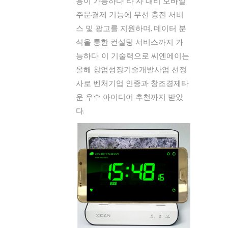
용이 가능하다. 타 사 대비 모바일
주문·결제 기능에 무선 충전 서비
스 및 광고를 지원하며, 데이터 분
석을 통한 컨설팅 서비스까지 가
능하다. 이 기술력으로 씨엔에이는
올해 창업성장기술개발사업 선정
사로 벤처기업 인증과 창조경제타
운 우수 아이디어 추천까지 받았
다.