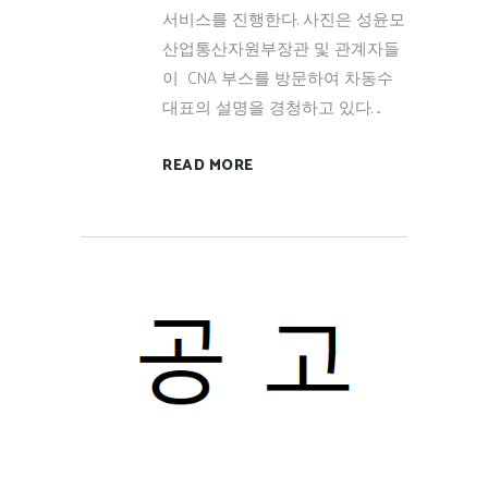
서비스를 진행한다. 사진은 성윤모
산업통산자원부장관 및 관계자들
이 CNA 부스를 방문하여 차동수
대표의 설명을 경청하고 있다. ...
READ MORE