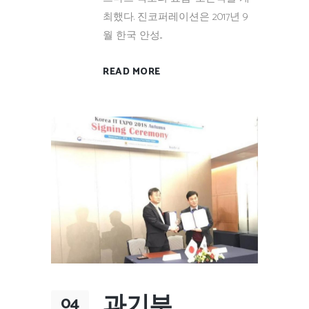
최했다. 진코퍼레이션은 2017년 9
월 한국 안성...
READ MORE
과기부
04